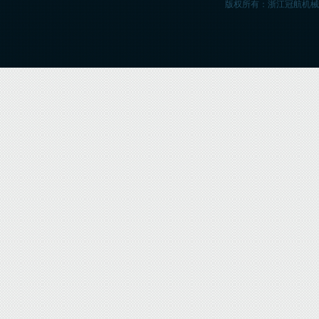
版权所有：浙江冠航机械