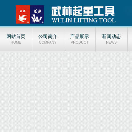
网站首页
公司简介
产品展示
新闻动态
HOME
COMPANY
PRODUCT
NEWS