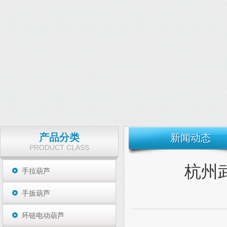
产品分类
新闻动态
PRODUCT CLASS
杭州
手拉葫芦
手扳葫芦
环链电动葫芦