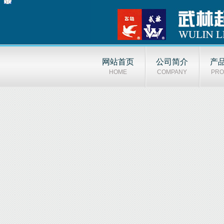
网站首页
公司简介
产
HOME
COMPANY
PRO