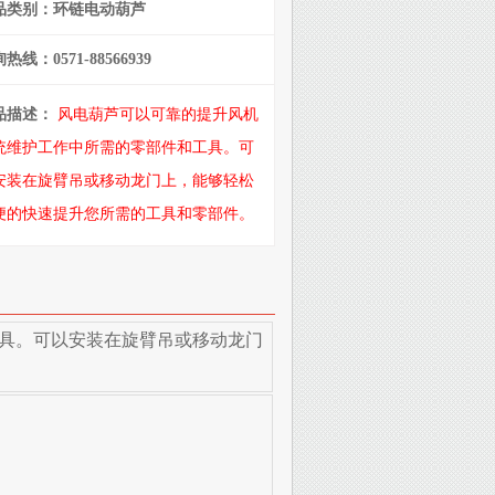
品类别：环链电动葫芦
热线：0571-88566939
品描述：
风电葫芦可以可靠的提升风机
统维护工作中所需的零部件和工具。可
安装在旋臂吊或移动龙门上，能够轻松
便的快速提升您所需的工具和零部件。
具。可以安装在旋臂吊或移动龙门