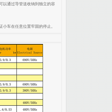
可以通过导管送收纳到独立的容
证小车在任意位置牢固的停止。