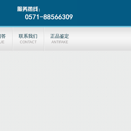
问答
联系我们
正品鉴定
UE
CONTACT
ANTIFAKE