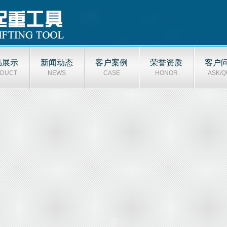
品展示
新闻动态
客户案例
荣誉资质
客户
DUCT
NEWS
CASE
HONOR
ASK/Q