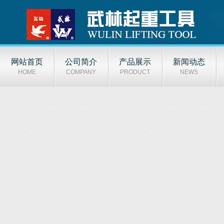
网站首页
公司简介
产品展示
新闻动态
HOME
COMPANY
PRODUCT
NEWS