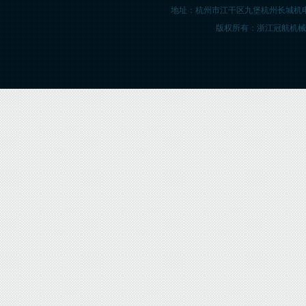
地址：杭州市江干区九堡杭州长城机
版权所有：浙江冠航机械