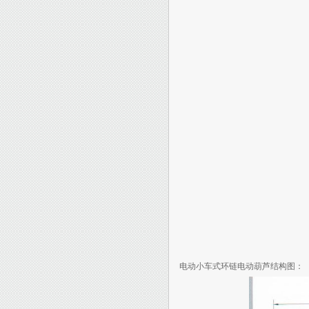
电动小车式环链电动葫芦结构图：