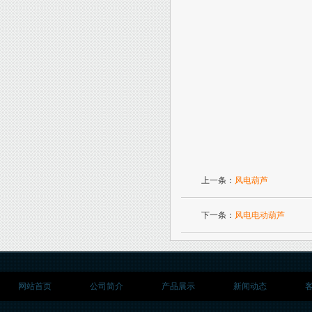
上一条：
风电葫芦
下一条：
风电电动葫芦
网站首页
公司简介
产品展示
新闻动态