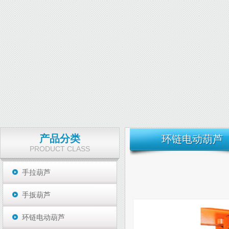
产品分类
环链电动葫芦
PRODUCT CLASS
手拉葫芦
手扳葫芦
环链电动葫芦