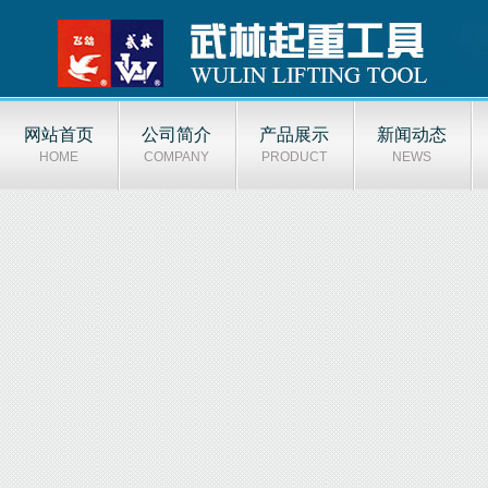
网站首页
公司简介
产品展示
新闻动态
HOME
COMPANY
PRODUCT
NEWS