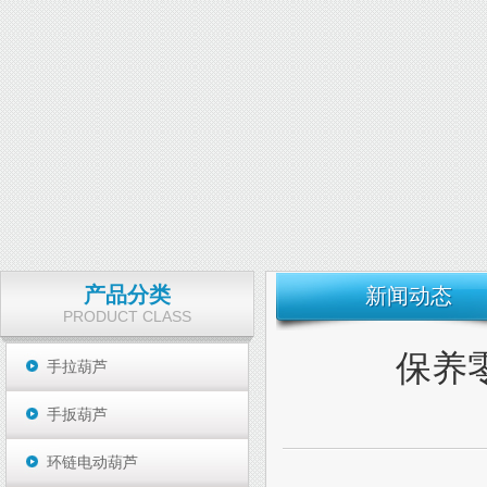
产品分类
新闻动态
PRODUCT CLASS
保养
手拉葫芦
手扳葫芦
环链电动葫芦