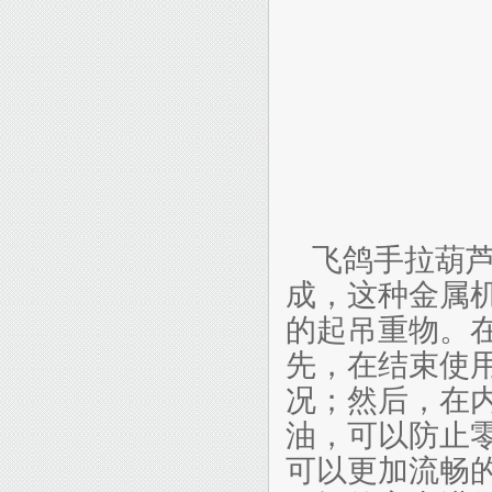
飞鸽手拉葫
成，这种金属
的起吊重物。
先，在结束使
况；然后，在
油，可以防止
可以更加流畅