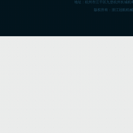
地址：杭州市江干区九堡杭州长城机
版权所有：浙江冠航机械