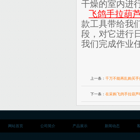
干燥的室内进
飞鸽手拉葫
款工具带给我
段，对它进行
我们完成作业
上一条：
千万不能再乱购买手
下一条：
在采购飞鸽手拉葫芦
网站首页
公司简介
产品展示
新闻动态