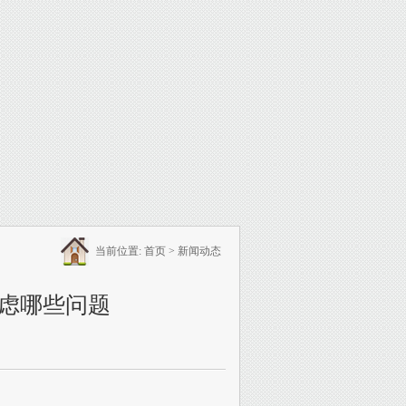
当前位置:
首页
>
新闻动态
虑哪些问题