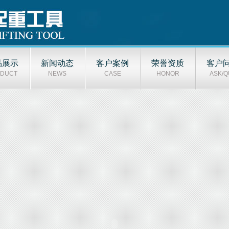
品展示
新闻动态
客户案例
荣誉资质
客户
DUCT
NEWS
CASE
HONOR
ASK/Q