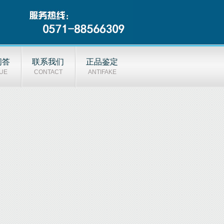
问答
联系我们
正品鉴定
UE
CONTACT
ANTIFAKE