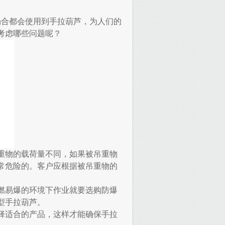
场合都会使用到手拉葫芦，为人们的
考虑哪些问题呢？
重物的载荷量不同，如果被吊重物
常危险的。客户应根据被吊重物的
燃易爆的环境下作业就要选购防爆
型手拉葫芦。
择适合的产品，这样才能确保手拉