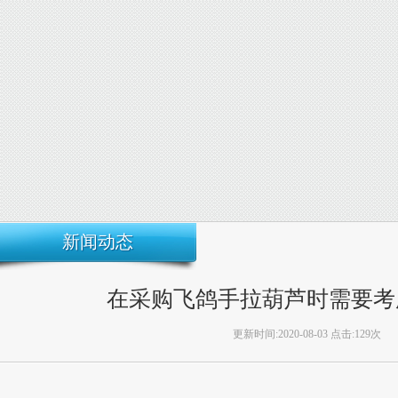
新闻动态
在采购飞鸽手拉葫芦时需要考
更新时间:2020-08-03 点击:129次