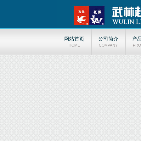
网站首页
公司简介
产
HOME
COMPANY
PRO