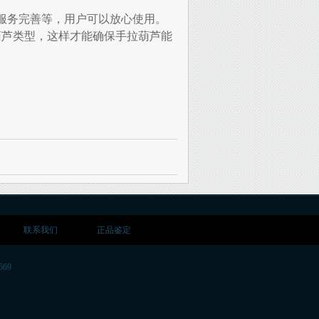
服务完善等，用户可以放心使用。
葫芦类型，这样才能确保手拉葫芦能
联系我们
正品鉴定
669