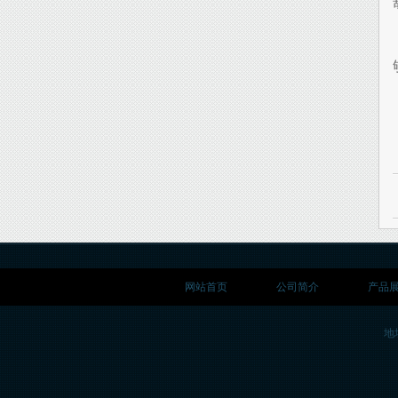
网站首页
公司简介
产品
地